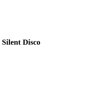
Silent Disco