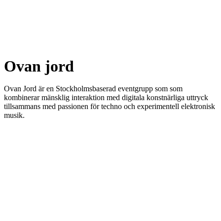
Ovan jord
Ovan Jord är en Stockholmsbaserad eventgrupp som som
kombinerar mänsklig interaktion med digitala konstnärliga uttryck
tillsammans med passionen för techno och experimentell elektronisk
musik.