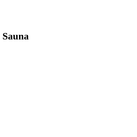
Sauna