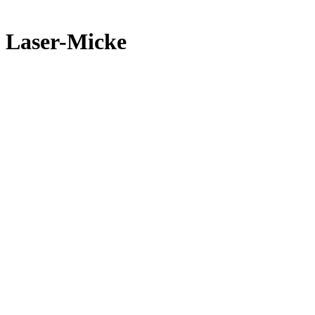
Laser-Micke