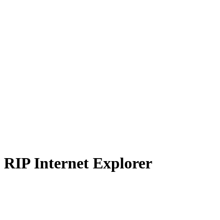
RIP Internet Explorer