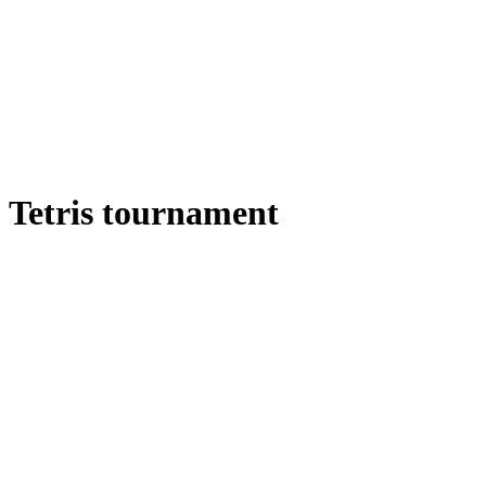
Tetris tournament