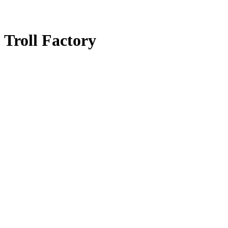
Troll Factory