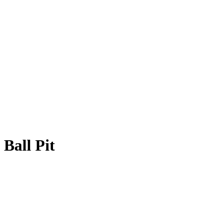
Ball Pit