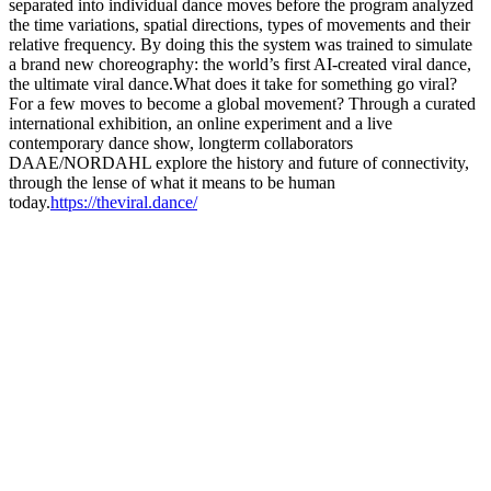
separated into individual dance moves before the program analyzed
the time variations, spatial directions, types of movements and their
relative frequency. By doing this the system was trained to simulate
a brand new choreography: the world’s first AI-created viral dance,
the ultimate viral dance.What does it take for something go viral?
For a few moves to become a global movement? Through a curated
international exhibition, an online experiment and a live
contemporary dance show, longterm collaborators
DAAE/NORDAHL explore the history and future of connectivity,
through the lense of what it means to be human
today.
https://theviral.dance/