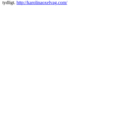
tydligt.
http://karolinaoxelvag.com/