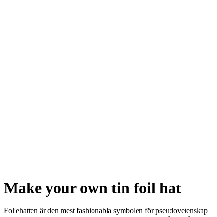
Make your own tin foil hat
Foliehatten är den mest fashionabla symbolen för pseudovetenskap