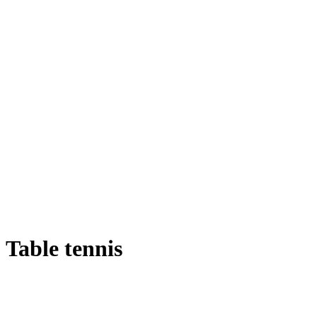
Table tennis