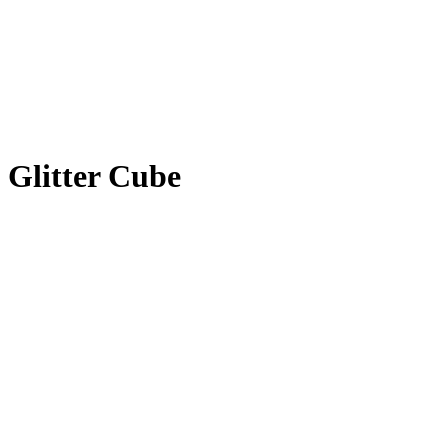
Glitter Cube