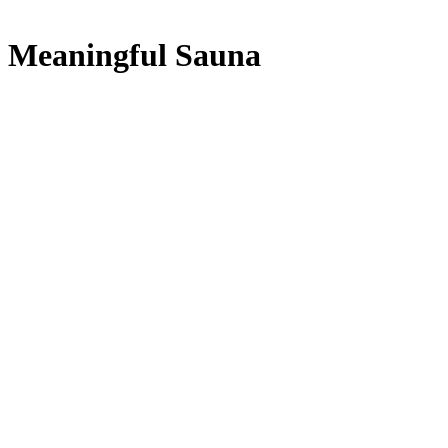
Meaningful Sauna