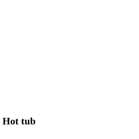
Hot tub