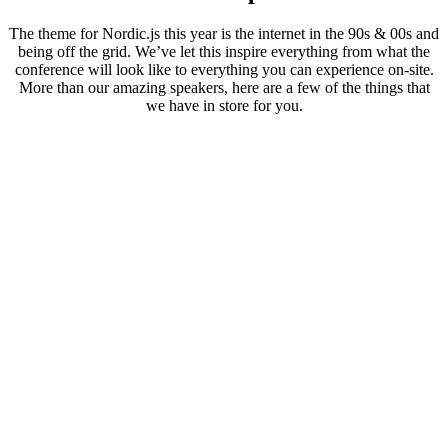
The theme for Nordic.js this year is the internet in the 90s & 00s and
being off the grid. We’ve let this inspire everything from what the
conference will look like to everything you can experience on-site.
More than our amazing speakers, here are a few of the things that
we have in store for you.