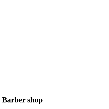
Barber shop