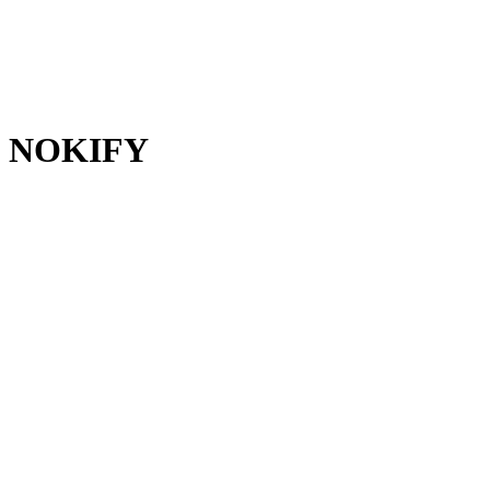
NOKIFY