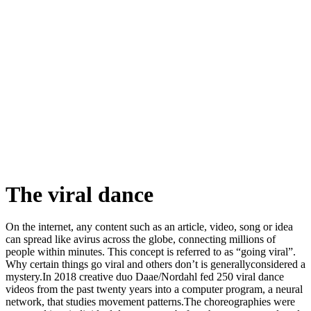
The viral dance
On the internet, any content such as an article, video, song or idea
can spread like avirus across the globe, connecting millions of
people within minutes. This concept is referred to as “going viral”.
Why certain things go viral and others don’t is generallyconsidered a
mystery.In 2018 creative duo Daae/Nordahl fed 250 viral dance
videos from the past twenty years into a computer program, a neural
network, that studies movement patterns.The choreographies were