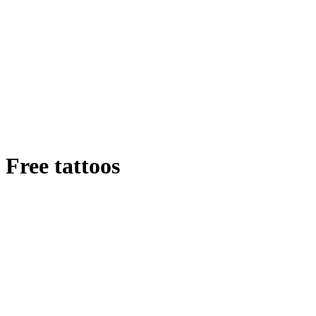
Free tattoos